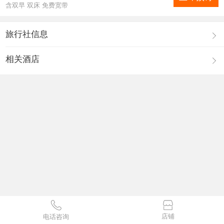
含双早 双床 免费宽带
旅行社信息
相关酒店
店铺
电话咨询