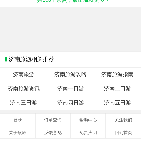
济南旅游相关推荐
济南旅游
济南旅游攻略
济南旅游指南
济南旅游资讯
济南一日游
济南二日游
济南三日游
济南四日游
济南五日游
登录
订单查询
帮助中心
关注我们
关于欣欣
反馈意见
免责声明
回到首页