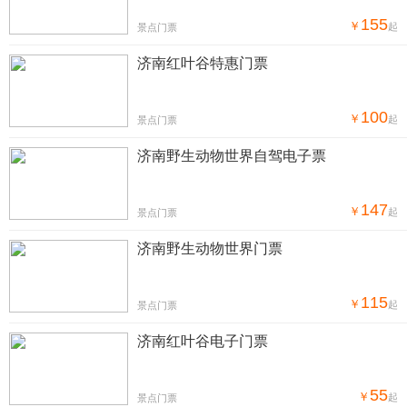
155
￥
起
景点门票
济南红叶谷特惠门票
100
￥
起
景点门票
济南野生动物世界自驾电子票
147
￥
起
景点门票
济南野生动物世界门票
115
￥
起
景点门票
济南红叶谷电子门票
55
￥
起
景点门票